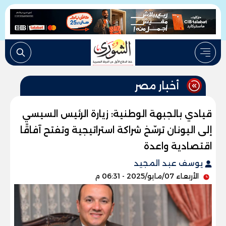
أخبار مصر
قيادي بالجبهة الوطنية: زيارة الرئيس السيسي
إلى اليونان ترسّخ شراكة استراتيجية وتفتح آفاقًا
اقتصادية واعدة
يوسف عبد المجيد
الأربعاء 07/مايو/2025 - 06:31 م