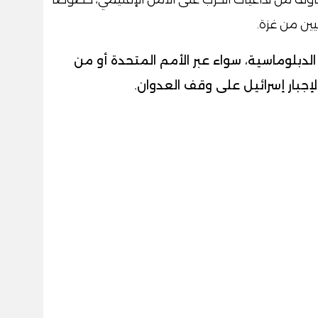
ين من غزة.
لدبلوماسية، سواء عبر الأمم المتحدة أو من
إجبار إسرائيل على وقف العدوان.