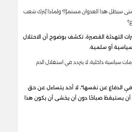
تى سيظل هذا العدوان مستمرًا؟ ولماذا يُترك شعب
ع؟
ترات التهدئة القصيرة، تكشف بوضوح أن الاحتلال
 سياسية أو سلمية.
زمات سياسية داخلية، لا يتردد في استغلال الدم
في الدفاع عن نفسها"، لا أحد يتساءل عن حق
 أن يستيقظ صباحًا دون أن يخشى أن يكون هذا