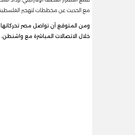
مع الحديث عن مخططات لتهجير الفلسطيني
ومن المتوقع أن تواصل مصر تحركاتها ا
خلال الاتصالات المباشرة مع واشنطن، ل