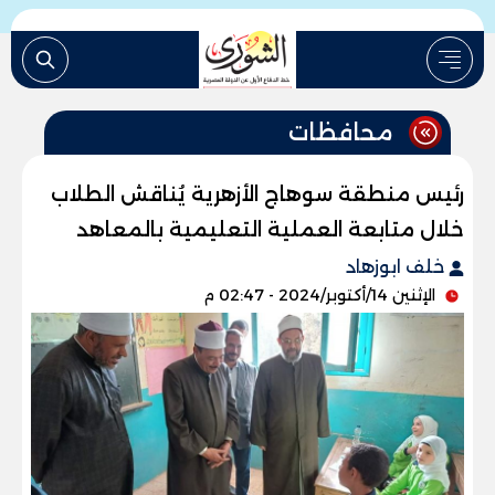
محافظات
رئيس منطقة سوهاج الأزهرية يُناقش الطلاب
خلال متابعة العملية التعليمية بالمعاهد
خلف ابوزهاد
الإثنين 14/أكتوبر/2024 - 02:47 م