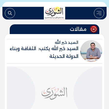
مقالات
السيد خير الله
السيد خير الله يكتب: الثقافة وبناء
الدولة الحديثة