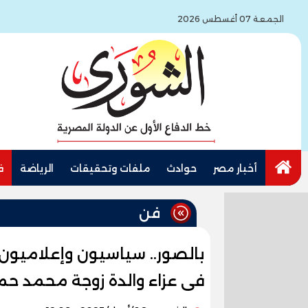
الجمعة 07 أغسطس 2026
أخبار مصر
حوادث
ملفات وتحقيقات
الرياضة
ف
فن
بالصور.. سياسيون وإعلاميو
فى عزاء والدة زوجة محمد حم