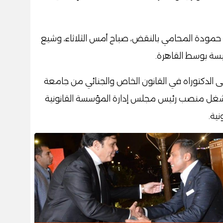
 حمودة المحامي بالنقض، صباح أمس الثلاثاء، وشيع
سة بوسط القاهرة.
 الدكتوراه في القانون الخاص والجنائي من جامعة
يشغل منصب رئيس مجلس إدارة المؤسسة القانونية
نية.