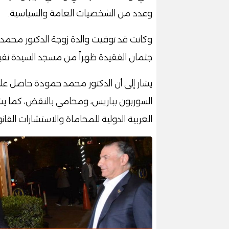
وعدد من الشخصيات العامة والسياسية.
وكانت قد توفيت والدة زوجة الدكتور محمد
جثمان الفقيدة ظهراً من مسجد السيدة نفي
يشار إلى أن الدكتور محمد حمودة حاصل على
السوربون بباريس، ومحامي بالنقض، كما 
العربية الدولية للمحاماة والاستشارات القانو