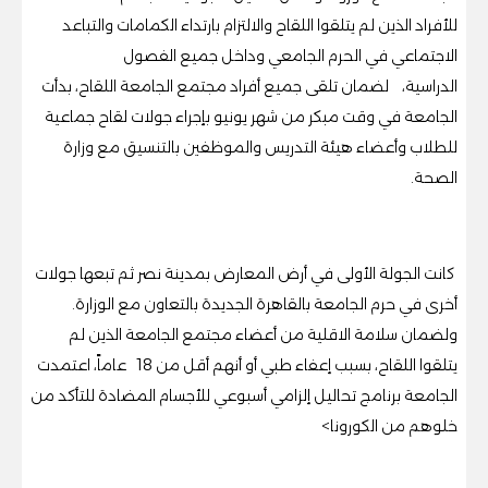
للأفراد الذين لم يتلقوا اللقاح والالتزام بارتداء الكمامات والتباعد
الاجتماعي في الحرم الجامعي وداخل جميع الفصول
الدراسية،
لضمان تلقى جميع أفراد مجتمع الجامعة اللقاح، بدأت
الجامعة في وقت مبكر من شهر يونيو بإجراء جولات لقاح جماعية
للطلاب وأعضاء هيئة التدريس والموظفين بالتنسيق مع وزارة
الصحة.
كانت الجولة الأولى في أرض المعارض بمدينة نصر ثم تبعها جولات
أخرى في حرم الجامعة بالقاهرة الجديدة بالتعاون مع الوزارة.
ولضمان سلامة الاقلية من أعضاء مجتمع الجامعة الذين لم
يتلقوا اللقاح، بسبب إعفاء طبي أو أنهم أقل من
18
عاماً، اعتمدت
الجامعة برنامج تحاليل إلزامي أسبوعي للأجسام المضادة للتأكد من
خلوهم من الكورونا
>