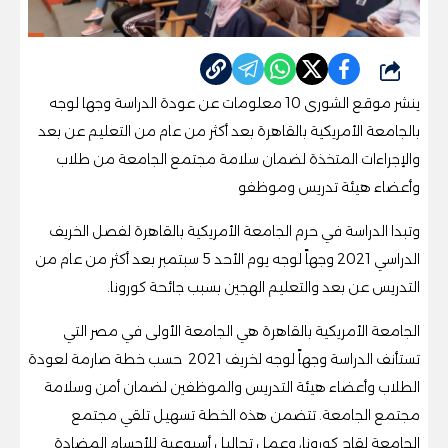
شارك
ينشر موقع الشورى 10 معلومات عن عودة الدراسة وجها لوجه
بالجامعة الأمريكية بالقاهرة بعد أكثر من عام من التعليم عن بعد
والإجراءات المتخذة لضمان سلامة مجتمع الجامعة من طلاب
وأعضاء هيئة تدريس وموظفو
وتبدا الدراسة في حرم الجامعة الأمريكية بالقاهرة لفصل الخريف
الدراسي
2021
وجهاً لوجه يوم الأحد
5
سبتمبر بعد أكثر من عام من
التدريس عن بعد والتعليم الهجين بسبب جائحة كورونا
.
الجامعة الأمريكية بالقاهرة هي الجامعة الأولى في مصر التي
تستأنف الدراسة وجهاً لوجه لخريف
2021
حسب خطة صارمة لعودة
الطلاب وأعضاء هيئة التدريس والموظفين لضمان أمن وسلامة
مجتمع الجامعة. تتضمن هذه الخطة تسهيل تلقي مجتمع
الجامعة لقاح كورونا، وعمل تحاليل أسبوعية للأجسام المضادة