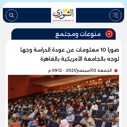
منوعات ومجتمع
صور| 10 معلومات عن عودة الدراسة وجها
لوجه بالجامعة الأمريكية بالقاهرة
الجمعة 03/سبتمبر/2021 - 09:12 م