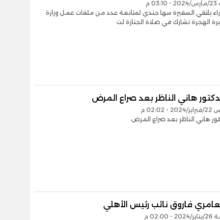
03 م
راء يلتقي السفيرة سها جندي لمتابعة عدد من ملفات عمل وزارة
رة الهجرة تشارك في صلاة الجنازة لت
دكتور هاني الناظر بعد صراع المرض
- 02:02 م
تور هاني الناظر بعد صراع المرض
عامري فاروق نائب رئيس الأهلي
 02:00 م