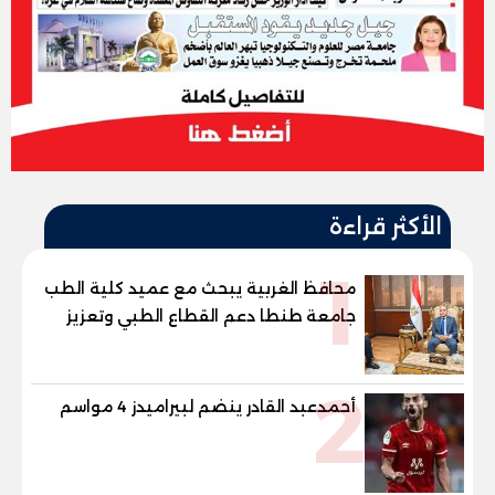
الأكثر قراءة
1
محافظ الغربية يبحث مع عميد كلية الطب
جامعة طنطا دعم القطاع الطبي وتعزيز
الاستفادة من الخبرات الأكاديمية
2
أحمدعبد القادر ينضم لبيراميدز 4 مواسم