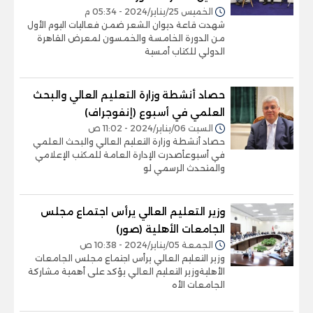
الخميس 25/يناير/2024 - 05:34 م
شهدت قاعة ديوان الشعر ضمن فعاليات اليوم الأول
من الدورة الخامسة والخمسون لمعرض القاهرة
الدولي للكتاب أمسية
حصاد أنشطة وزارة التعليم العالي والبحث
العلمي في أسبوع (إنفوجراف)
السبت 06/يناير/2024 - 11:02 ص
حصاد أنشطة وزارة التعليم العالي والبحث العلمي
في أسبوعأصدرت الإدارة العامة للمكتب الإعلامي
والمتحدث الرسمي لو
وزير التعليم العالي يرأس اجتماع مجلس
الجامعات الأهلية (صور)
الجمعة 05/يناير/2024 - 10:38 ص
وزير التعليم العالي يرأس اجتماع مجلس الجامعات
الأهليةوزير التعليم العالي يؤكد على أهمية مشاركة
الجامعات الأه