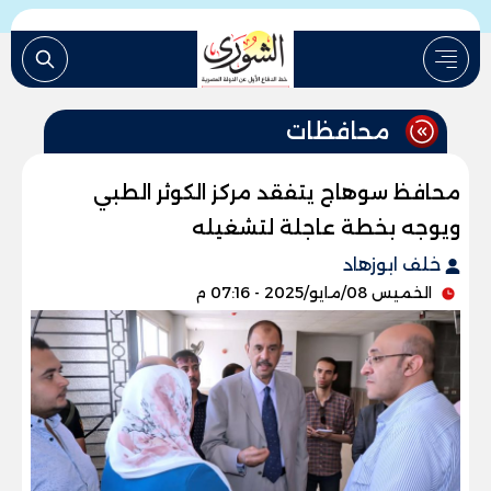
محافظات
محافظ سوهاج يتفقد مركز الكوثر الطبي
ويوجه بخطة عاجلة لتشغيله
خلف ابوزهاد
الخميس 08/مايو/2025 - 07:16 م