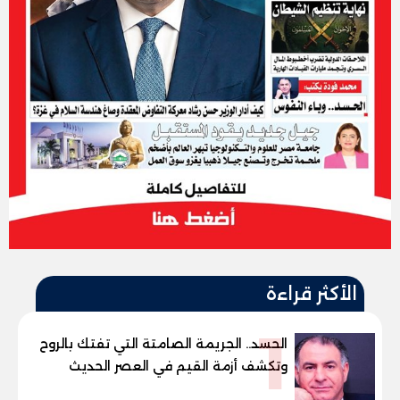
الأكثر قراءة
1
الحسد.. الجريمة الصامتة التي تفتك بالروح
وتكشف أزمة القيم في العصر الحديث