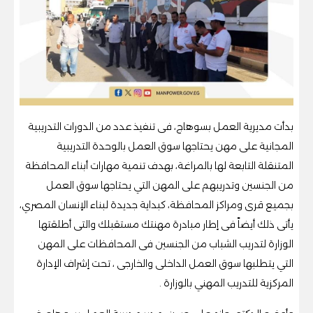
بدأت مديرية العمل بسوهاج، فى تنفيذ عدد من الدورات التدريبية
المجانية على مهن يحتاجها سوق العمل بالوحدة التدريبية
المتنقلة التابعة لها بالمراغة، بهدف تنمية مهارات أبناء المحافظة
من الجنسين وتدريبهم على المهن التي يحتاجها سوق العمل
بجميع قرى ومراكز المحافظة، كبداية جديدة لبناء الإنسان المصري،
يأتى ذلك أيضاً فى إطار مبادرة مهنتك مستقبلك والتى أطلقتها
الوزارة لتدريب الشباب من الجنسين فى المحافظات على المهن
التي يتطلبها سوق العمل الداخلى والخارجى ، تحت إشراف الإدارة
المركزية للتدريب المهني بالوزارة .