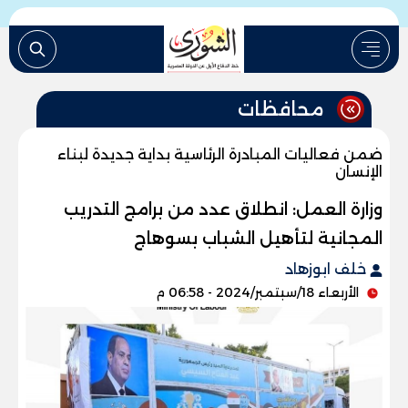
محافظات
ضمن فعاليات المبادرة الرئاسية بداية جديدة لبناء
الإنسان
وزارة العمل: انطلاق عدد من برامج التدريب
المجانية لتأهيل الشباب بسوهاج
خلف ابوزهاد
الأربعاء 18/سبتمبر/2024 - 06:58 م