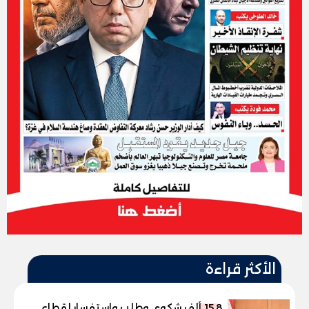
الأكثر قراءة
15.8 ألف شكوى وطلب واستفسار لقطاع