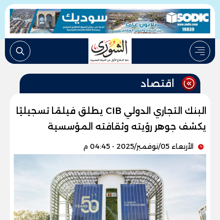
اقتصاد
البنك التجاري الدولي CIB يطلق فيلمًا تسجيليًا
يكشف جوهر رؤيته وثقافته المؤسسية
الأربعاء 05/نوفمبر/2025 - 04:45 م