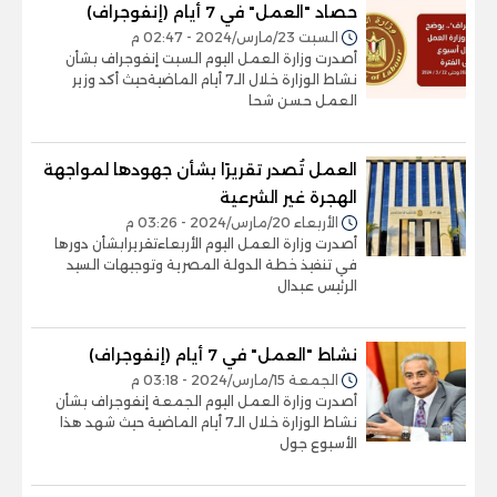
حصاد "العمل" في 7 أيام (إنفوجراف)
السبت 23/مارس/2024 - 02:47 م
أصدرت وزارة العمل اليوم السبت إنفوجراف بشأن
نشاط الوزارة خلال الـ7 أيام الماضيةحيث أكد وزير
العمل حسن شحا
العمل تُصدر تقريرًا بشأن جهودها لمواجهة
الهجرة غير الشرعية
الأربعاء 20/مارس/2024 - 03:26 م
أصدرت وزارة العمل اليوم الأربعاءتقريرابشأن دورها
في تنفيذ خطة الدولة المصرية وتوجيهات السيد
الرئيس عبدال
نشاط "العمل" في 7 أيام (إنفوجراف)
الجمعة 15/مارس/2024 - 03:18 م
أصدرت وزارة العمل اليوم الجمعة إنفوجراف بشأن
نشاط الوزارة خلال الـ7 أيام الماضية حيث شهد هذا
الأسبوع جول