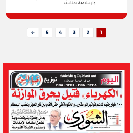
والإسلامية بمناسب
5
4
3
2
1