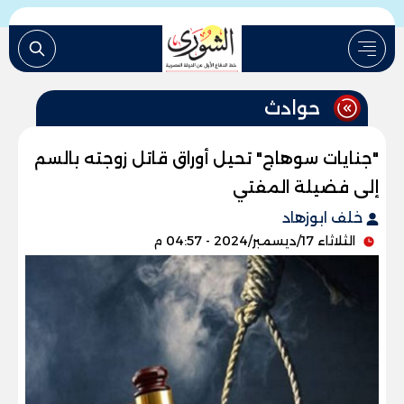
حوادث
"جنايات سوهاج" تحيل أوراق قاتل زوجته بالسم
إلى فضيلة المفتي
خلف ابوزهاد
الثلاثاء 17/ديسمبر/2024 - 04:57 م