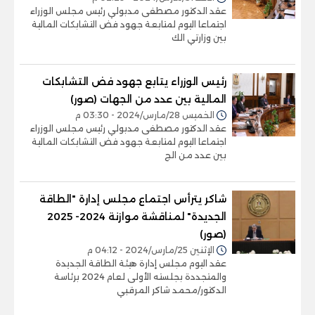
عقد الدكتور مصطفى مدبولي رئيس مجلس الوزراء
اجتماعا اليوم لمتابعة جهود فض التشابكات المالية
بين وزارتي الك
رئيس الوزراء يتابع جهود فض التشابكات
المالية بين عدد من الجهات (صور)
الخميس 28/مارس/2024 - 03:30 م
عقد الدكتور مصطفى مدبولي رئيس مجلس الوزراء
اجتماعا اليوم لمتابعة جهود فض التشابكات المالية
بين عدد من الج
شاكر يترأس اجتماع مجلس إدارة "الطاقة
الجديدة" لمناقشة موازنة 2024- 2025
(صور)
الإثنين 25/مارس/2024 - 04:12 م
عقد اليوم مجلس إدارة هيئة الطاقة الجديدة
والمتجددة بجلسته الأولى لعام 2024 برئاسة
الدكتور/محمد شاكر المرقبي