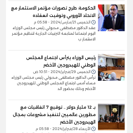
الحكومة: طرح تصورات مؤتمر الاستثمار مع
الاتحاد الأوروبي وتوقيت انعقاده
الخميس 21/مارس/2024 - 05:58 م
عقد الدكتور مصطفى مدبولي رئيس مجلس الوزراء
اليوم اجتماعا لمتابعة الترتيبات الجارية لتنظيم مؤتمر
الاستثمار ب
رئيس الوزراء يترأس اجتماع المجلس
الوطني للهيدروجين الأخضر
الخميس 29/فبراير/2024 - 10:51 ص
ترأس الدكتور مصطفى مدبولي رئيس مجلس الوزراء
مساء أمس اجتماع المجلس الوطني للهيدروجين
الأخضر وذلك بحضور الد
بـ 12 مليار دولار .. توقيع 7 اتفاقيات مع
مطورين عالميين لتنفيذ مشروعات بمجال
الهيدروجين الأخضر
الأربعاء 28/فبراير/2024 - 05:58 م