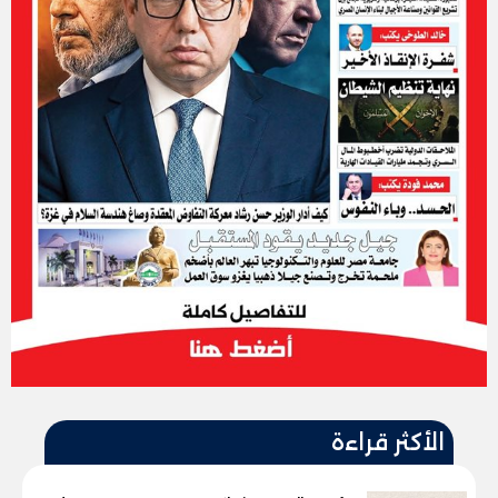
الأكثر قراءة