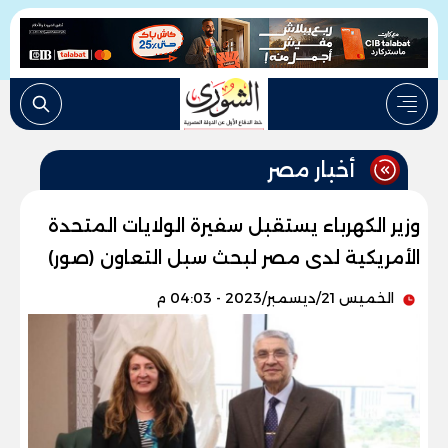
أخبار مصر
وزير الكهرباء يستقبل سفيرة الولايات المتحدة
الأمريكية لدى مصر لبحث سبل التعاون (صور)
الخميس 21/ديسمبر/2023 - 04:03 م