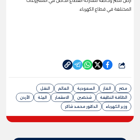
أرض مصر وخاصة مشاركة القطاع الخاص في المشروعات
المختلفة في قطاع الكهرباء.
شارك
مصر
الغاز
السعودية
العالم
النقل
الطاقة النظيفة
شخصين
الاستثمار
البيئة
الأردن
وزير الكهرباء
الدكتور محمد شاكر