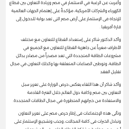
وأعربت عن الرغبة في الاستثمار في مصر وزيادة التعاون بين قطاع
الكهرباء والشركات الأمريكية، مؤكدةً على إهتمام الجهات العالمية
للإتجاه فى الإستثمار على أرض مصر التى تعد بوابة للدخول إلى
قارة أفريقيا .
وأكد الدكتور شاكر على إستعداد القطاع للتعاون مع مختلف
الأطراف معرباً عن جاهزية القطاع للتعاون مع الجميع في
مشروعات الطاقة المتجددة التي تعد مصدراً من مصادر بدائل
الطاقة، وتوطين الصناعات المتعلقة بها وكذلك التعاون في مجال
تقليل الفقد
وأكد شاكر أن هذا اللقاء يعكس حرص الوزارة على تعزيز سبل
التعاون بين مصر وكافة دول العالم خلال الفترة القادمة
والاستفادة من خبراتهم المتطورة في مجال الطاقات المتجددة.
وتأتى هذه الإجتماعات فى إطار حرص مصر على تعزيز التعاون
وتبادل الخبرات فى كافة المجالات، وجذب وتشجيع الإستثمار على