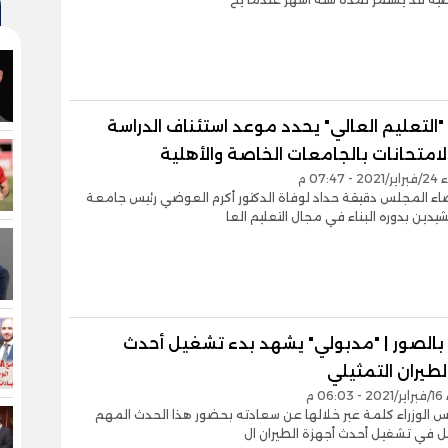
"التعليم العالي" يحدد موعد استئناف الدراسة
امتحانات بالجامعات الخاصة والأهلية
07:47 م
ء المجلس دقيقة حداد لوفاة الدكتور أكرم العوضي رئيس جامعة
ين بدوره البناء في مجال التعليم العا
 بالصور | "مدبولي" يشهد بدء تشغيل أحدث
لطيران التمثيلي
06 م
س الوزراء كلمة عبر خلالها عن سعادته بحضور هذا الحدث المهم
ل في تشغيل أحدث أجهزة الطيران ال