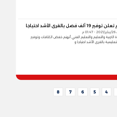
ر 19 ألف فصل بالقرى الأشد احتياجا
0 م
ة التربية والتعليم والتعليم الفني أنهتم خفض الكثافات وتوفير
عليمية بالقرى الأشد احتياجا و
8
7
6
5
4