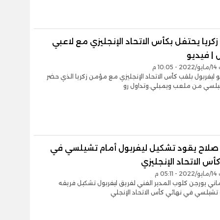
ريا يحتفل بكأس الاتحاد الإنجليزي مع لاعبي
 | فيديو
10 م
و ليفربول بلقب كأس الاتحاد الإنجليزي مع مؤمن زكريا الذي حضر
شيلسي من ملعب ويمبلي.وتداول رو
لاح يقود تشكيل ليفربول أمام تشيلسي في
أس الاتحاد الإنجليزي
05 م
ماني يورجن كلوب المدير الفني لفريق ليفربول تشكيل فريقه
تشيلسي في نهائي كأس الاتحاد الإنجلي