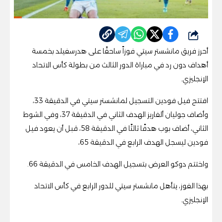
شارك
أحرز فريق مانشستر سيتي فوزاً ساحقًا على هدرسفيلد بخمسة
أهداف دون رد في مباراة الدور الثالث من بطولة كأس الاتحاد
الإنجليزي.
افتتح فيل فودين التسجيل لمانشستر سيتي في الدقيقة 33،
وأضاف جوليان ألفاريز الهدف الثاني في الدقيقة 37، وفي الشوط
الثاني، أضاف بوب هدفًا ثالثًا في الدقيقة 58، قبل أن يعود فيل
فودين ليسجل الهدف الرابع في الدقيقة 65،
واختتم دوكو العرض بتسجيل الهدف الخامس في الدقيقة 66.
بهذا الفوز، يتأهل مانشستر سيتي للدور الرابع في كأس الاتحاد
الإنجليزي.