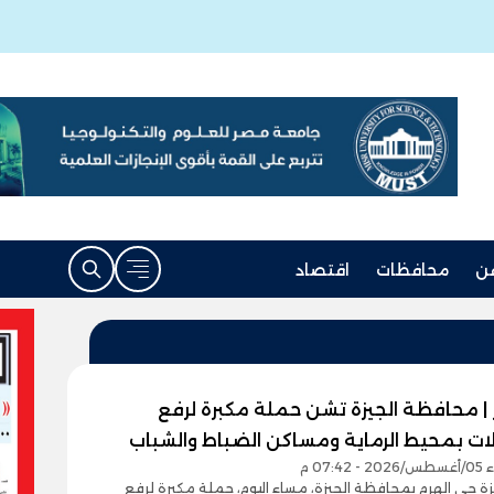
ن
محافظات
اقتصاد
 | محافظة الجيزة تشن حملة مكبرة لرفع
لات بمحيط الرماية ومساكن الضباط والشباب
07:4 م
 حي الهرم بمحافظة الجيزة، مساء اليوم، حملة مكبرة لرفع