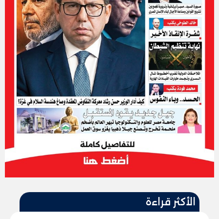
الأكثر قراءة