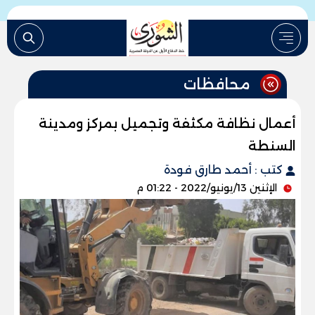
محافظات
أعمال نظافة مكثفة وتجميل بمركز ومدينة
السنطة
كتب : أحمد طارق فودة
الإثنين 13/يونيو/2022 - 01:22 م