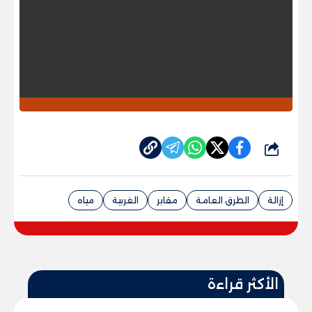
شارك
إزالة
الطرق العامة
مقابر
الغربية
مياه
الأكثر قراءة