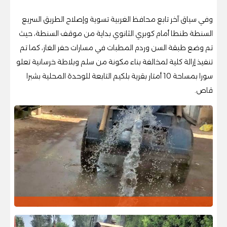
وفي سياق آخر تابع محافظ الغربية تسوية وإصلاح الطريق السريع
السنطة طنطا أمام كوبري الثانوي بداية من موقف السنطة، حيث
تم وضع طبقة السن وردم المطبات في مسارات حفر الغاز، كما تم
تنفيذ إزالة كلية لمخالفة بناء مكونة من سلم وبلاطة خرسانية تعلو
سورا بمساحة 10 أمتار بقرية بلكيم التابعة للوحدة المحلية بشبرا
قاص.