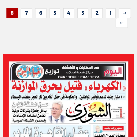
8
7
6
5
4
3
2
1