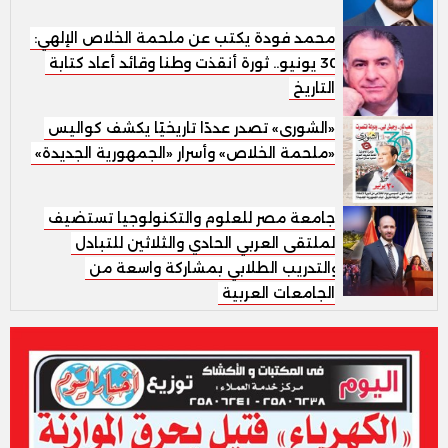
محمد فودة يكتب عن ملحمة الخلاص الإلهي:
30 يونيو.. ثورة أنقذت وطنا وقائد أعاد كتابة
التاريخ
«الشورى» تصدر عددًا تاريخيًا يكشف كواليس
«ملحمة الخلاص» وأسرار «الجمهورية الجديدة»
جامعة مصر للعلوم والتكنولوجيا تستضيف
الملتقى العربي الحادي والثلاثين للتبادل
والتدريب الطلابي بمشاركة واسعة من
الجامعات العربية