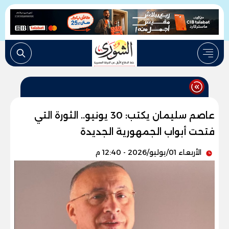
عاصم سليمان يكتب: 30 يونيو.. الثورة التي
فتحت أبواب الجمهورية الجديدة
الأربعاء 01/يوليو/2026 - 12:40 م