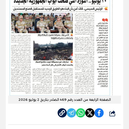
الصفحة الرابعة من العدد رقم 469 الصادر بتاريخ 2 يوليو 2026
شارك