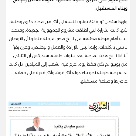
وبناء المستقبل.
ولهذا ستظل ثورة 30 يونيو بالنسبة لي أكثر من مجرد ذكرى وطنية،
لأنها كانت الشرارة التي أطلقت مشروع الجمهورية الجديدة، وفتحت
الباب أمام مرحلة مختلفة من تاريخ مصر، مرحلة عنوانها أن الأوطان
لا تبنى بالكلمات، وإنما تبنى بالإرادة والعمل والإخلاص، وحين يقرأ
أبناؤنا تاريخ هذه المرحلة بعد سنوات طويلة، سيدركون أن الثلاثين
من يونيو لم تكن فقط يوما خرج فيه الشعب إلى الميادين، بل كانت
بداية رحلة طويلة نحو بناء دولة أكثر قوة، وأكثر قدرة على حماية
حاضرها وصناعة مستقبلها.