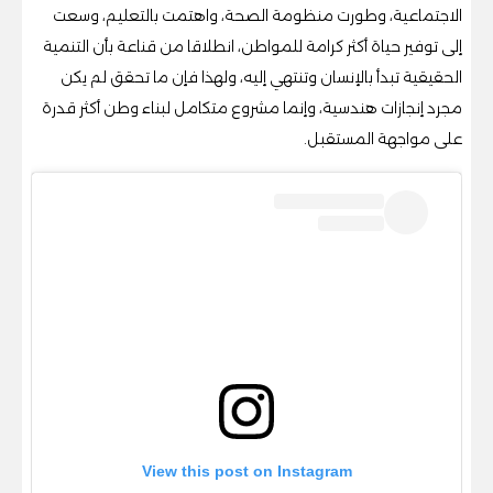
الاجتماعية، وطورت منظومة الصحة، واهتمت بالتعليم، وسعت
إلى توفير حياة أكثر كرامة للمواطن، انطلاقا من قناعة بأن التنمية
الحقيقية تبدأ بالإنسان وتنتهي إليه، ولهذا فإن ما تحقق لم يكن
مجرد إنجازات هندسية، وإنما مشروع متكامل لبناء وطن أكثر قدرة
على مواجهة المستقبل.
View this post on Instagram