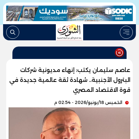
عاصم سليمان يكتب: إنهاء مديونية شركات
البترول الأجنبية.. شهادة ثقة عالمية جديدة في
قوة الاقتصاد المصري
الخميس 18/يونيو/2026 - 02:54 م