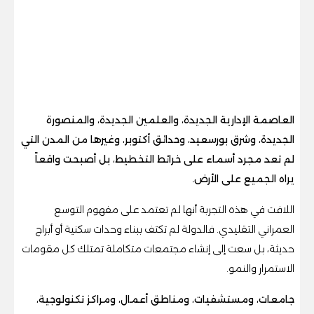
العاصمة الإدارية الجديدة، والعلمين الجديدة، والمنصورة
الجديدة، وشرق بورسعيد، وحدائق أكتوبر، وغيرها من المدن التي
لم تعد مجرد أسماء على خرائط التخطيط، بل أصبحت واقعاً
يراه الجميع على الأرض.
اللافت في هذه التجربة أنها لم تعتمد على مفهوم التوسع
العمراني التقليدي. فالدولة لم تكتف ببناء وحدات سكنية أو أبراج
حديثة، بل سعت إلى إنشاء مجتمعات متكاملة تمتلك كل مقومات
الاستمرار والنمو.
جامعات، ومستشفيات، ومناطق أعمال، ومراكز تكنولوجية،