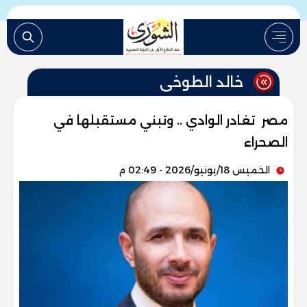
خالد الطوخى
مصر تغادر الوادي .. وتبني مستقبلها في
الصحراء
الخميس 18/يونيو/2026 - 02:49 م