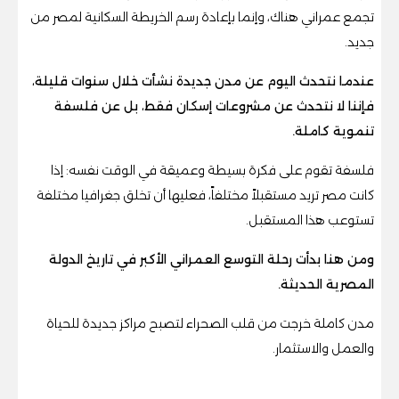
تجمع عمراني هناك، وإنما بإعادة رسم الخريطة السكانية لمصر من
جديد.
عندما نتحدث اليوم عن مدن جديدة نشأت خلال سنوات قليلة،
فإننا لا نتحدث عن مشروعات إسكان فقط، بل عن فلسفة
تنموية كاملة.
فلسفة تقوم على فكرة بسيطة وعميقة في الوقت نفسه: إذا
كانت مصر تريد مستقبلاً مختلفاً، فعليها أن تخلق جغرافيا مختلفة
تستوعب هذا المستقبل.
ومن هنا بدأت رحلة التوسع العمراني الأكبر في تاريخ الدولة
المصرية الحديثة.
مدن كاملة خرجت من قلب الصحراء لتصبح مراكز جديدة للحياة
والعمل والاستثمار.