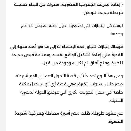
- إعادة تعريف الجغرافيا المصرية.. سنوات من البناء صنعت
خريطة جديدة للوطن
ليست كل الإنجازات التي تصنعها الدول قابلة للقياس بالأرقام
وحدها.
فهناك إنجازات تتجاوز لغة الإحصاءات إلى ما هو أبعد منها؛ إلى
القدرة على إعادة تشكيل الواقع نفسه، وصناعة فرص جديدة
للحياة، وفتح آفاق لم تكن موجودة من قبل.
ومن هذا النوع تحديداً تأتي قصة التحول العمراني الذي شهدته
مصر خلال السنوات الأخيرة، وهي قصة أرى أنها ستحتل مكانة
خاصة في سجل التحولات الكبرى التي عرفتها الدولة المصرية
الحديثة.
عبر عقود طويلة، ظلت مصر أسيرة معادلة جغرافية شديدة
القسوة.