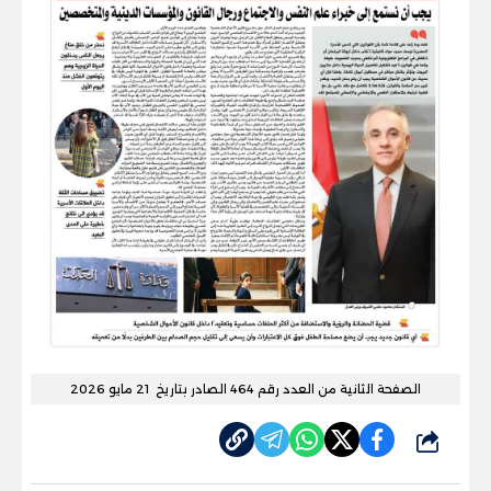
الصفحة الثانية من العدد رقم 464 الصادر بتاريخ 21 مايو 2026
شارك