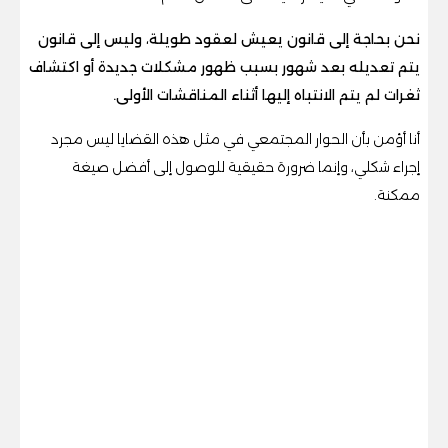
نحن بحاجة إلى قانون يعيش لعقود طويلة، وليس إلى قانون
يتم تعديله بعد شهور بسبب ظهور مشكلات جديدة أو اكتشاف
ثغرات لم يتم الانتباه إليها أثناء المناقشات الأولى.
أنا أؤمن بأن الحوار المجتمعي في مثل هذه القضايا ليس مجرد
إجراء شكلي، وإنما ضرورة حقيقية للوصول إلى أفضل صيغة
ممكنة.