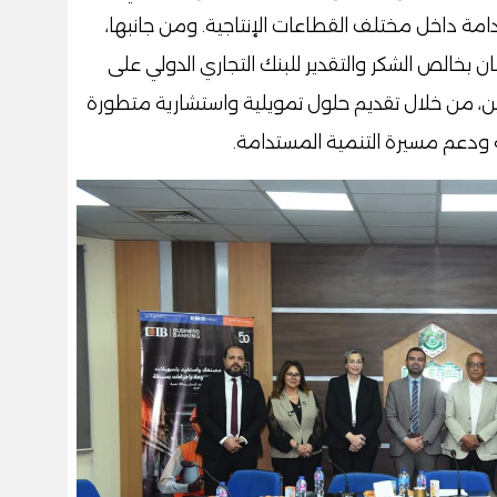
مة داخل مختلف القطاعات الإنتاجية. ومن جانبها،
الص الشكر والتقدير للبنك التجاري الدولي على
، من خلال تقديم حلول تمويلية واستشارية متطورة
 ودعم مسيرة التنمية المستدامة.