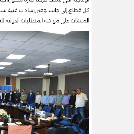
كل قطاع، إلى جانب توفير إرشادات فنية تساعد
المنشآت على مواكبة المتطلبات الدولية للتصد