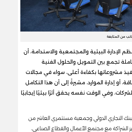
انب من المتابعة
 الإدارة البيئية والمجتمعية والاستدامة، أن
ة تجمع بين التمويل والحلول الفنية
يذ مشروعاتها بكفاءة أعلى، سواء في مجالات
، أو إدارة الموارد، مشيرةً إلى أن هذا التكامل
ات، وفي الوقت نفسه يحقق أثرًا بيئيًا إيجابيًا
لبنك التجاري الدولي وجمعية مستثمري العاشر من
 الشراكة مع مجتمع الأعمال والقطاع الصناعي،