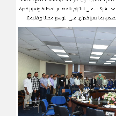
 الشركات على الالتزام بالمعايير المحلية وتعزيز قدرة
ير، بما يعزز قدرتها على التوسع محليًا وإقليميًا.