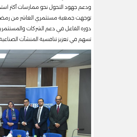
ودعم جهود التحول نحو ممارسات أكثر استدا
توجهت جمعية مستثمري العاشر من رمضان بخ
دوره الفاعل في دعم الشركات والمستثمرين
تسهم في تعزيز تنافسية المنشآت الصناعية