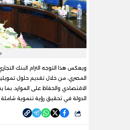
جا
المصري، من خلال تقديم حلول تمويلية
الاقتصادي والحفاظ على الموارد، بما 
الدولة في تحقيق رؤية تنموية شاملة
شارك