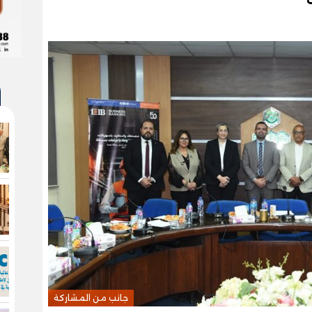
جانب من المشاركة