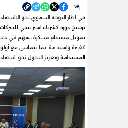
شارك
ترسيخ دوره كشريك استراتيجي للشركات
تمويل مستدام مبتكرة تسهم في دعم ا
كفاءة واستدامة، بما يتماشى مع أولوي
المستدامة وتعزيز التحول نحو اقتصاد