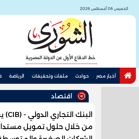
الخميس 06 أغسطس 2026
أخبار مصر
حوادث
ملفات وتحقيقات
الرياضة
ف
اقتصاد
البنك
من خلال حلول تمويل مستدام
الشركات الصغيرة والمتوسطة