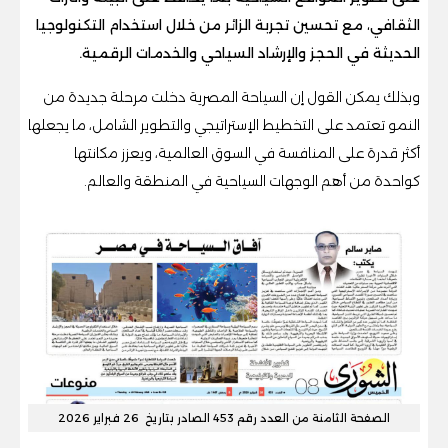
الثقافي، مع تحسين تجربة الزائر من خلال استخدام التكنولوجيا
الحديثة في الحجز والإرشاد السياحي والخدمات الرقمية.
وبذلك يمكن القول إن السياحة المصرية دخلت مرحلة جديدة من
النمو تعتمد على التخطيط الإستراتيجي والتطوير الشامل، ما يجعلها
أكثر قدرة على المنافسة في السوق العالمية، ويعزز مكانتها
كواحدة من أهم الوجهات السياحية في المنطقة والعالم.
الصفحة الثامنة من العدد رقم 453 الصادر بتاريخ 26 فبراير 2026