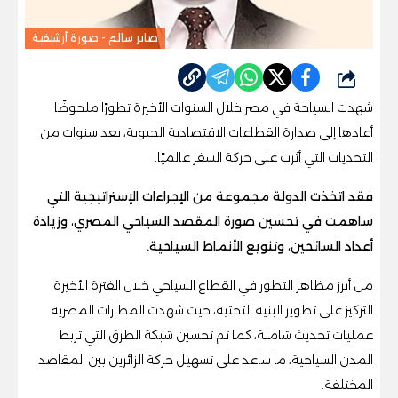
صابر سالم - صورة أرشيفية
شارك
شهدت السياحة في مصر خلال السنوات الأخيرة تطورًا ملحوظًا
أعادها إلى صدارة القطاعات الاقتصادية الحيوية، بعد سنوات من
التحديات التي أثرت على حركة السفر عالميًا.
فقد اتخذت الدولة مجموعة من الإجراءات الإستراتيجية التي
ساهمت في تحسين صورة المقصد السياحي المصري، وزيادة
أعداد السائحين، وتنويع الأنماط السياحية.
من أبرز مظاهر التطور في القطاع السياحي خلال الفترة الأخيرة
التركيز على تطوير البنية التحتية، حيث شهدت المطارات المصرية
عمليات تحديث شاملة، كما تم تحسين شبكة الطرق التي تربط
المدن السياحية، ما ساعد على تسهيل حركة الزائرين بين المقاصد
المختلفة.