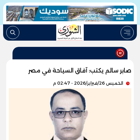
صابر سالم يكتب: آفاق السياحة في مصر
الخميس 26/فبراير/2026 - 02:47 م