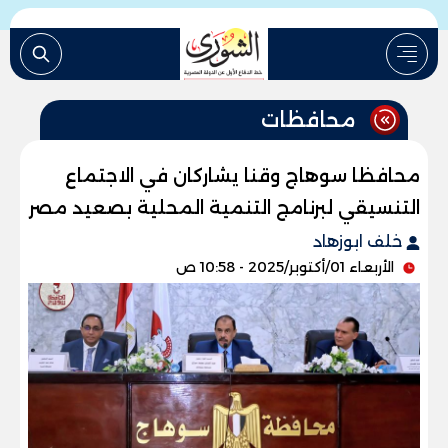
محافظات
محافظا سوهاج وقنا يشاركان في الاجتماع
التنسيقي لبرنامج التنمية المحلية بصعيد مصر
خلف ابوزهاد
الأربعاء 01/أكتوبر/2025 - 10:58 ص