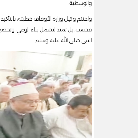
والوسطية.
واختتم وكيل وزارة الأوقاف خطبته، بالتأكيد
فحسب، بل تمتد لتشمل بناء الوعي، وتحصين
النبي صلى الله عليه وسلم.