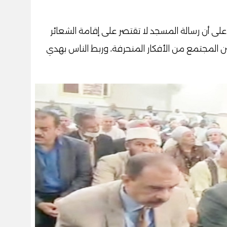
 على أن رسالة المسجد لا تقتصر على إقامة الشعائر
 المجتمع من الأفكار المنحرفة، وربط الناس بهدي