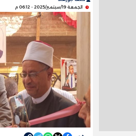
الجمعة 19/سبتمبر/2025 - 06:12 م