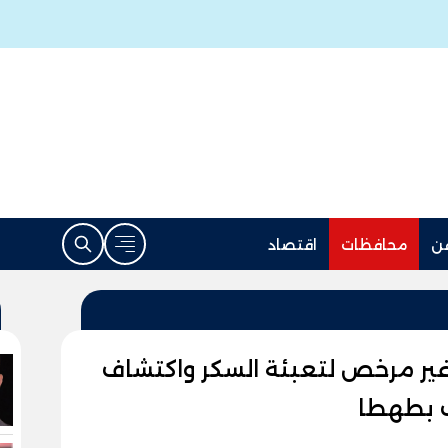
ن
محافظات
اقتصاد
ر مرخص لتعبئة السكر واكتشاف