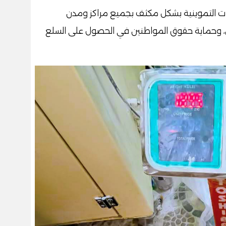
ت التموينية بشكل مكثف بجميع مراكز ومدن
ن، وحماية حقوق المواطنين في الحصول على السلع