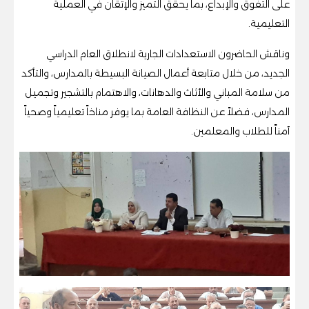
على التفوق والإبداع، بما يحقق التميز والإتقان في العملية
التعليمية.
وناقش الحاضرون الاستعدادات الجارية لانطلاق العام الدراسي
الجديد، من خلال متابعة أعمال الصيانة البسيطة بالمدارس، والتأكد
من سلامة المباني والأثاث والدهانات، والاهتمام بالتشجير وتجميل
المدارس، فضلاً عن النظافة العامة بما يوفر مناخاً تعليمياً وصحياً
آمناً للطلاب والمعلمين.