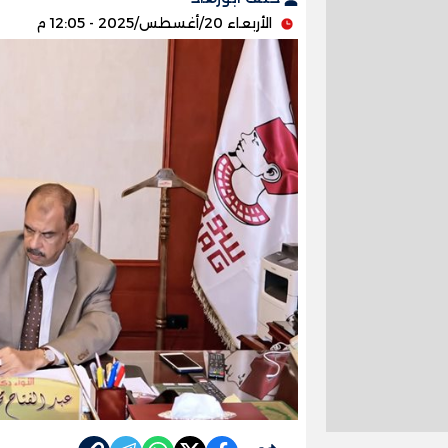
الأربعاء 20/أغسطس/2025 - 12:05 م