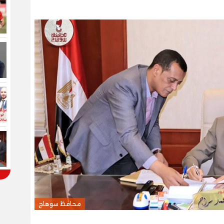
محافظ سوهاج