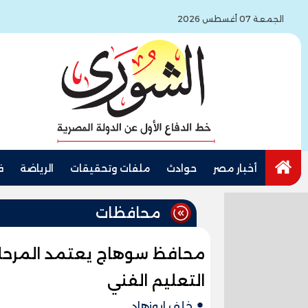
الجمعة 07 أغسطس 2026
أخبار مصر
حوادث
ملفات وتحقيقات
الرياضة
ف
محافظات
محافظ سوهاج يعتمد المرحلة 
التعليم الفني
خلف ابوزهاد