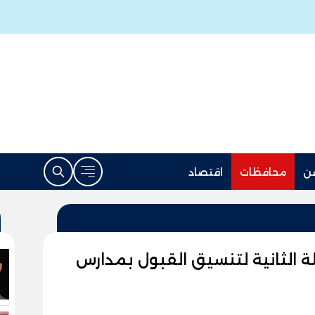
ن
محافظات
اقتصاد
الثانية لتنسيق القبول بمدارس