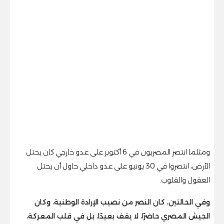
ومثلما انتصر المصريون في 6 أكتوبر على عدو خارجي كان يحتل
الأرض، انتصروا في 30 يونيو على عدو داخلي حاول أن يحتل
العقول والقلوب.
وفي الحالتين، كان النصر من نصيب الإرادة الوطنية، وكان
الجيش المصري حاضرًا، لا يقف بعيدًا، بل في قلب المعركة،