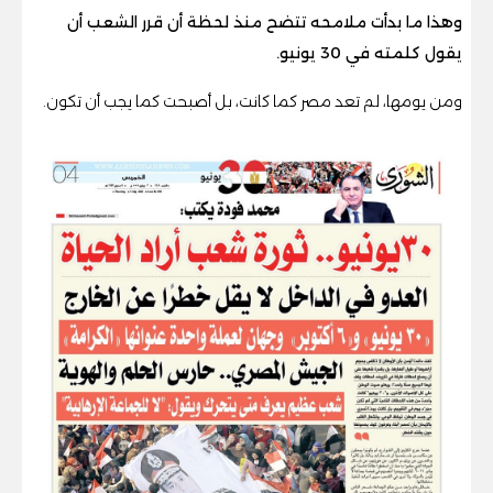
وهذا ما بدأت ملامحه تتضح منذ لحظة أن قرر الشعب أن
يقول كلمته في 30 يونيو.
ومن يومها، لم تعد مصر كما كانت، بل أصبحت كما يجب أن تكون.