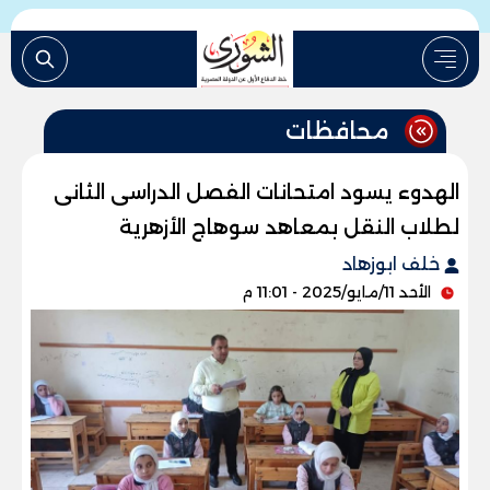
محافظات
الهدوء يسود امتحانات الفصل الدراسى الثانى
لطلاب النقل بمعاهد سوهاج الأزهرية
خلف ابوزهاد
الأحد 11/مايو/2025 - 11:01 م