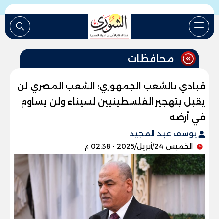
محافظات
قيادي بالشعب الجمهوري: الشعب المصري لن
يقبل بتهجير الفلسطينيين لسيناء ولن يساوم
في أرضه
يوسف عبد المجيد
الخميس 24/أبريل/2025 - 02:38 م