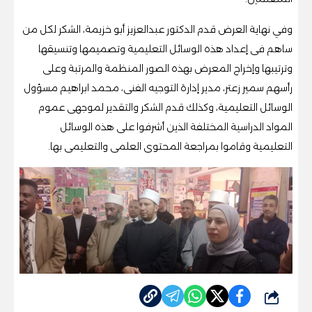
وفي نهاية العرض قدم الدكتور عبدالعزيز أبو خزيمة، الشكر لكل من
ساهم فى إعداد هذه الوسائل التعليمية وتصميمها وتنسيقها
وترتيبها وإخراج المعرض بهذه الصور المنظمة والمرتبة وعلى
رأسهم سمير زعتر، مدير إدارة التوجيه الفنى، محمد ابراهيم مسؤول
الوسائل التعليمية، وكذلك قدم الشكر والتقدير لموجهى عموم
المواد الدراسية المختلفة الذين أشرفوا على هذه الوسائل
التعليمية وقاموا بمراجعة المحتوى العلمى والتعليمى بها.
شارك