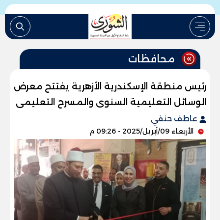
محافظات
رئيس منطقة الإسكندرية الأزهرية يفتتح معرض
الوسائل التعليمية السنوى والمسرح التعليمى
عاطف حنفي
الأربعاء 09/أبريل/2025 - 09:26 م