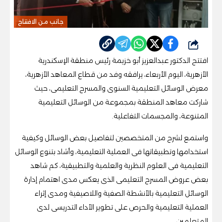
جانب من الافتتاح
شارك
افتتح الدكتور عبدالعزيز أبو خزيمة رئيس منطقة الإسكندرية
الأزهرية، اليوم الأربعاء، يرافقه وفد من قطاع المعاهد الأزهرية،
معرض الوسائل التعليمية السنوى والمسرح التعليمى، حيث
شاركت معاهد المنطقة بمجموعة من الوسائل التعليمية
المتنوعة، والمجسمات التفاعلية.
واستمع لشرح من المتخصصين لتفاصيل بعض الوسائل وكيفية
استخدامها وتطبيقاتها فى العملية التعليمية، وأشاد بتنوع الوسائل
التعليمية فى العلوم النظرية والعلمية والتطبيقية، كم شاهد
بعض عروض المسرح التعليمى الذى يعكس مدى اهتمام إدارة
الوسائل التعليمية بالأنشطة الصفية واللاصيفية ومدى إثراء
العملية التعليمية والحرص على تطوير الأداء التدريسى لدى
المتعلمين.