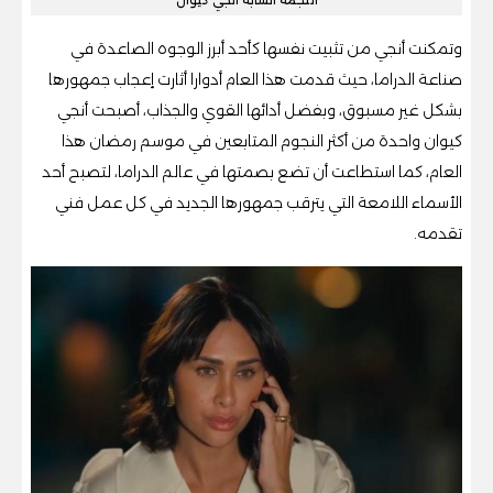
النجمة الشابة انجي كيوان
وتمكنت أنجي من تثبيت نفسها كأحد أبرز الوجوه الصاعدة في
صناعة الدراما، حيث قدمت هذا العام أدوارا أثارت إعجاب جمهورها
بشكل غير مسبوق، وبفضل أدائها القوي والجذاب، أصبحت أنجي
كيوان واحدة من أكثر النجوم المتابعين في موسم رمضان هذا
العام، كما استطاعت أن تضع بصمتها في عالم الدراما، لتصبح أحد
الأسماء اللامعة التي يترقب جمهورها الجديد في كل عمل فني
تقدمه.