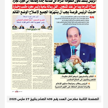
الصفحة الثانية عشر من العدد رقم 406 الصادر بتاريخ 27 مارس 2025