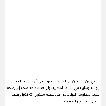
يجمع من يتحدثون عن الدراما المصرية على أن هناك جوانب
إيجابية وسلبية في الدراما المصرية، وأن هناك حاجة ملحة إلى إعادة
تقييم منظومة الدراما، من أجل تقديم محتوى أكثر تأثيرا وإيجابية
يخدم المجتمع والمشاهد.