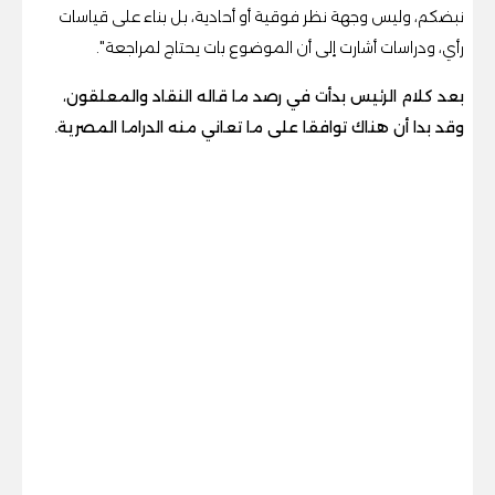
نبضكم، وليس وجهة نظر فوقية أو أحادية، بل بناء على قياسات
رأي، ودراسات أشارت إلى أن الموضوع بات يحتاج لمراجعة".
بعد كلام الرئيس بدأت في رصد ما قاله النقاد والمعلقون،
وقد بدا أن هناك توافقا على ما تعاني منه الدراما المصرية.