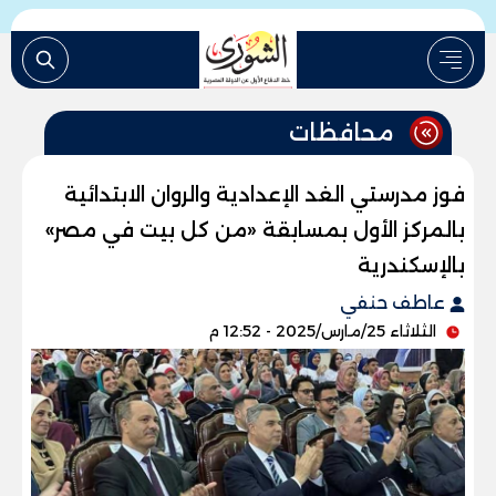
محافظات
فوز مدرستي الغد الإعدادية والروان الابتدائية
بالمركز الأول بمسابقة «من كل بيت في مصر»
بالإسكندرية
عاطف حنفي
الثلاثاء 25/مارس/2025 - 12:52 م