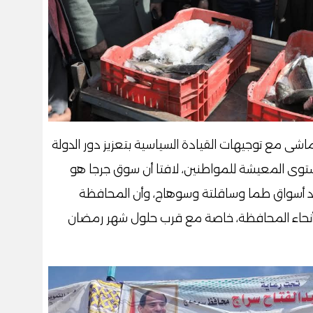
ماشى مع توجيهات القيادة السياسية بتعزيز دور الدولة
وى المعيشة للمواطنين، لافتا أن سوق جرجا هو
د أسواق طما وساقلتة وسوهاج، وأن المحافظة
أنحاء المحافظة، خاصة مع قرب حلول شهر رمضان