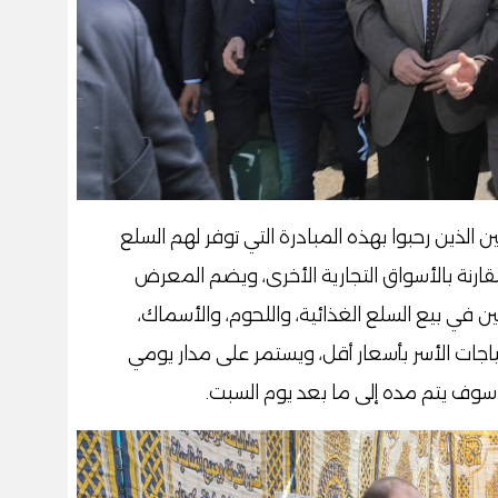
 الذين رحبوا بهذه المبادرة التي توفر لهم السلع
ة بأسعار مخفضة تصل إلى 30% مقارنة بالأسواق التجارية الأخرى، ويضم المعرض
ي بيع السلع الغذائية، واللحوم، والأسماك،
اجات الأسر بأسعار أقل، ويستمر على مدار يومي
 سوف يتم مده إلى ما بعد يوم السبت.