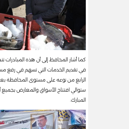
كما أشار المحافظ، إلى أن هذه المبادرات تت
في تقديم الخدمات التي تسهم في رفع مست
الرابع من نوعه على مستوى المحافظة بع
ستوالي افتتاح الأسواق والمعارض بجميع 
المبارك.