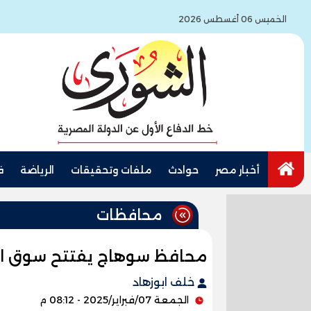
الخميس 06 أغسطس 2026
أخبار مصر
حوادث
ملفات وتحقيقات
الرياضة
ف
محافظات
محافظ سوهاج يفتتح سوق اليو
خلف ابوزهاد
الجمعة 07/فبراير/2025 - 08:12 م