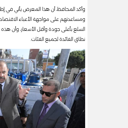
وأكد المحافظ، أن هذا المعرض يأتي في إط
ومساعدتهم على مواجهة الأعباء الاقتصادية، 
السلع بأعلى جودة وأقل الأسعار، وأن هذه
نطاق الفائدة لجميع الفئات.