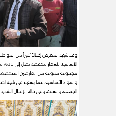
وقد شهد المعرض إقبالاً كبيراً من المواطنين
الأساسي
مجموعة متنوعة من العارضين المتخصصين ف
والمواد الأساسية، مما يسهم في تلبية احتي
الجمعة، والسبت، وفى حالة الإقبال الشديد