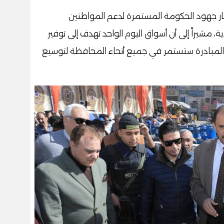
ار جهود الحكومة المستمرة لدعم المواطنين
مشيراً إلى أن أسواق اليوم الواحد تهدف إلى توفير
 المبادرة ستستمر في جميع أنحاء المحافظة لتوسيع