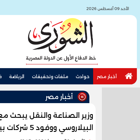
الأحد 09 أغسطس 2026
أخبار مصر
حوادث
ملفات وتحقيقات
الرياضة
ف
أخبار مصر
وزير الصناعة والنقل يبحث مع ا
البيلاروسي ووفود 5 شركات بيلاروسية سبل تعزيز التعاون