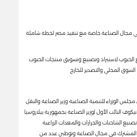
ين في مجال الصناعة خاصة مع تنفيذ مصر لخطة شاملة
يع الحبوب لاستيراد وتصنيع وتسويق منتجات الحبوب
لسوق المحلي والتصدير للخارج
جلس الوزراء للتنمية الصناعية وزير الصناعة والنقل
كوف النائب الأول لوزير الصناعة بجمهورية بيلاروسيا
 تصنيع الشاحنات والجرارات والمعدات الزراعية
ن المشترك في مجال الصناعة وتوطين عدد من