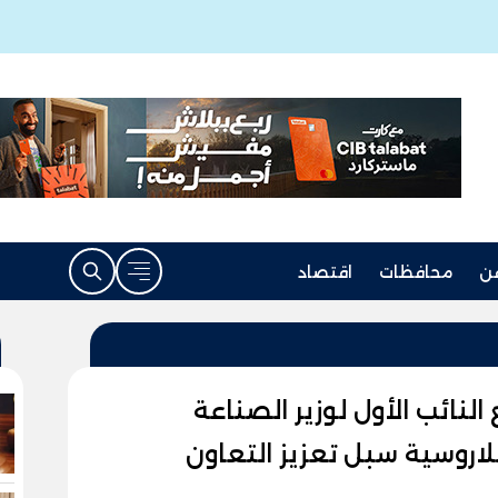
ن
محافظات
اقتصاد
لنائب الأول لوزير الصناعة