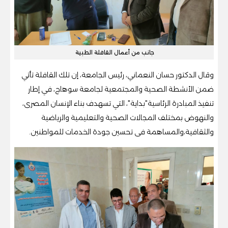
جانب من أعمال القافلة الطبية
وقال الدكتور حسان النعماني، رئيس الجامعة، إن تلك القافلة تأتي
ضمن الأنشطة الصحية والمجتمعية لجامعة سوهاج، في إطار
تنفيذ المبادرة الرئاسية"بداية"، التي تسهدف بناء الإنسان المصرى،
والنهوض بمختلف المجالات الصحية والتعليمية والرياضية
والثقافية،والمساهمة فى تحسين جودة الخدمات للمواطنين.