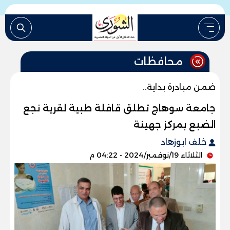
محافظات
ضمن مبادرة بداية..
جامعة سوهاج تطلق قافلة طبية لقرية نجع
الضبع بمركز جهينة
خلف ابوزهاد
الثلاثاء 19/نوفمبر/2024 - 04:22 م