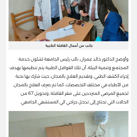
جانب من أعمال القافلة الطبية
وأوضح الدكتور خالد عمران، نائب رئيس الجامعة لشئون خدمة
المجتمع وتنمية البيئة، أن تلك القوافل الطبية يتم تنظيمها بهدف
إجراء الكشف الطبي، وتقديم العلاج بالمجان، حيث شارك بها نخبة
من الأطباء في مختلف التخصصات، كما تم صرف العلاج بالمجان
لجميع المرضى المترددين على مقر القافلة، وتحويل 67 من
الحالات التي تحتاج إلى تدخل جراحي الي المستشفي الجامعي.