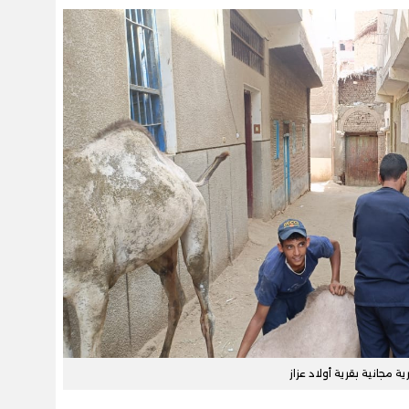
ة مجانية بقرية أولاد عزاز