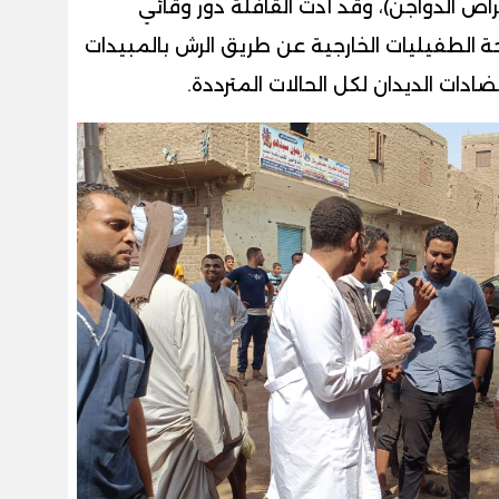
راض الدواجن)، وقد أدت القافلة دور وقائي
ة
الطفيليات الخارجية عن طريق الرش بالمبيدات
ادات الديدان لكل الحالات المترددة.