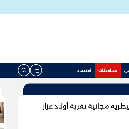
ن
محافظات
اقتصاد
ية مجانية بقرية أولاد عزاز