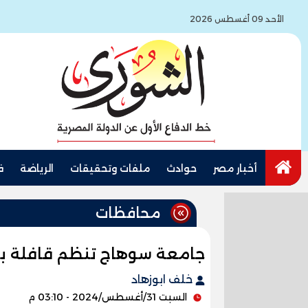
الأحد 09 أغسطس 2026
أخبار مصر
حوادث
ملفات وتحقيقات
الرياضة
ف
محافظات
جامعة سوهاج تنظم قافلة بيطر
خلف ابوزهاد
السبت 31/أغسطس/2024 - 03:10 م