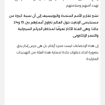
تهدد أمنهم وسلامتهم.
تشير تقارير الأمم المتحدة واليونيسيف إلى أن نسبة كبيرة من
مستخدمى الإنترنت حول العالم تتراوح أعمارهم بين 15 و24
عامًا، وهى الفئة الأكثر تعرضًا لمخاطر الجرائم السيبرانية
والتنمر الإلكترونى.
إن هذه الإحصاءات ليست مجرد أرقام، بل هى جرس إنذار يدق
بضرورة اتخاذ خطوات جادة لحماية هذه الفئة من التهديدات
المتزايدة.