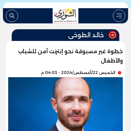
خالد الطوخى
خطوة غير مسبوقة نحو إنترنت آمن للشباب
والأطفال
الخميس 22/أغسطس/2024 - 04:03 م