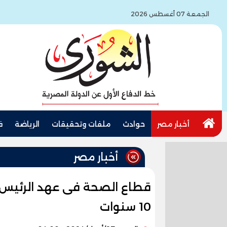
الجمعة 07 أغسطس 2026
أخبار مصر
حوادث
ملفات وتحقيقات
الرياضة
ف
أخبار مصر
قطاع الصحة فى عهد الرئيس ا
10 سنوات