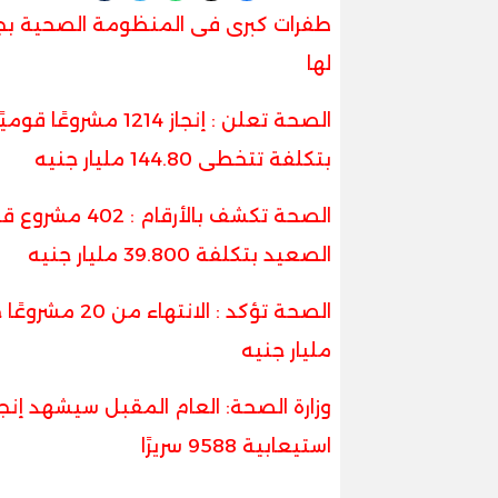
طفرات كبرى فى المنظومة الصحية بجمي
لها
بتكلفة تتخطى 144.80 مليار جنيه
الصحة تكشف با
الصعيد بتكلفة 39.800 مليار جنيه
مليار جنيه
استيعابية 9588 سريرًا