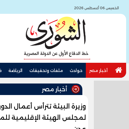
الخميس 06 أغسطس 2026
أخبار مصر
حوادث
ملفات وتحقيقات
الرياضة
ف
أخبار مصر
وزيرة البيئة تترأس أعمال الدو
لمجلس الهيئة الإقليمية للمح
عدن