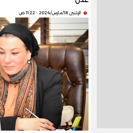
الإثنين 18/مارس/2024 - 11:22 ص